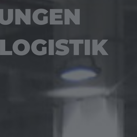
SUNGEN
LOGISTIK