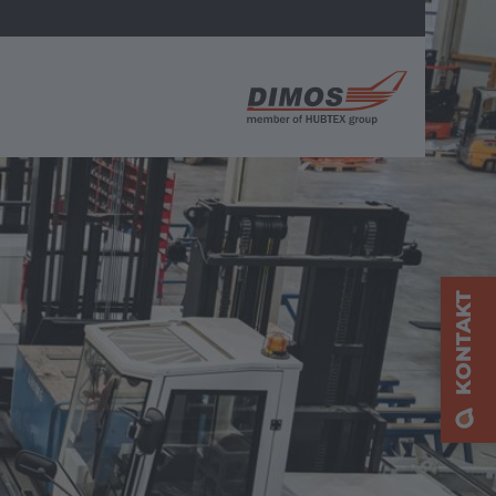
A
KONTAKT