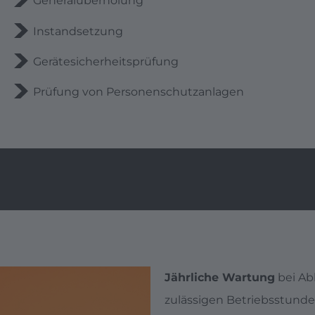
Generalüberholung
Instandsetzung
Gerätesicherheitsprüfung
Prüfung von Personenschutzanlagen
Jährliche Wartung
bei Ab
zulässigen Betriebsstund