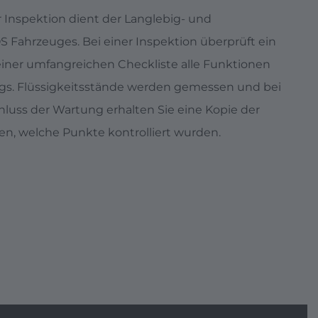
r Inspektion dient der Langlebig- und
S Fahrzeuges. Bei einer Inspektion überprüft ein
iner umfangreichen Checkliste alle Funktionen
ugs. Flüssigkeitsstände werden gemessen und bei
hluss der Wartung erhalten Sie eine Kopie der
nen, welche Punkte kontrolliert wurden.