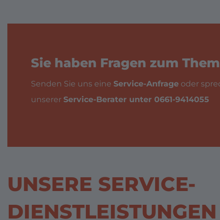
Sie haben Fragen zum Them
Senden Sie uns eine
Service-Anfrage
oder spre
unserer
Service-Berater unter 0661-9414055
UNSERE SERVICE-
DIENSTLEISTUNGEN