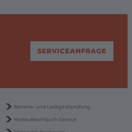
SERVICEANFRAGE
Batterie- und Ladegerätprüfung
Hydraulikschlauch-Service