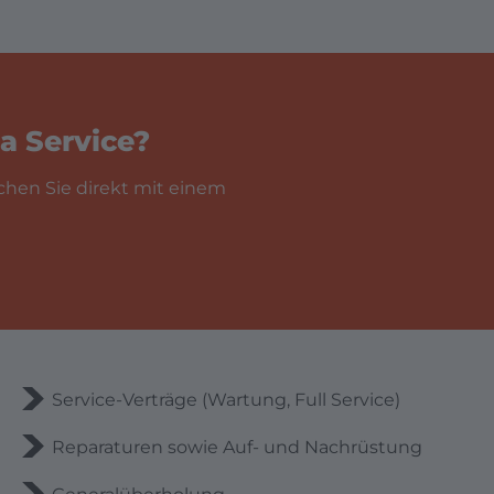
a Service?
chen Sie direkt mit einem
Service-Verträge (Wartung, Full Service)
Reparaturen sowie Auf- und Nachrüstung