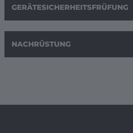
GERÄTESICHERHEITSFRÜFUNG
NACHRÜSTUNG