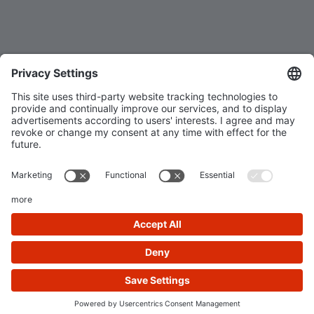
KONTAKT