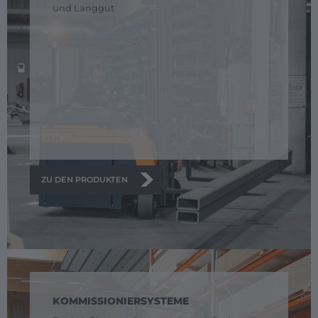
und Langgut
ZU DEN PRODUKTEN
KOMMISSIONIERSYSTEME