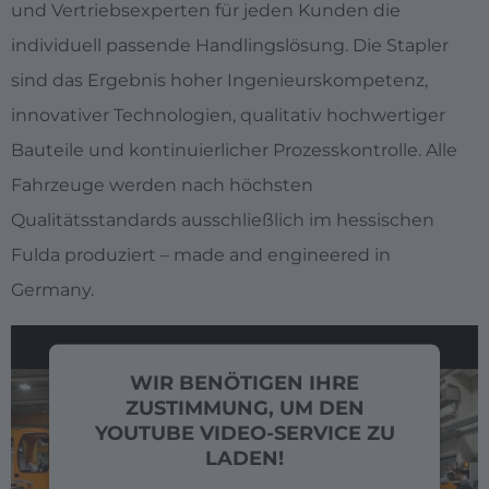
und Vertriebsexperten für jeden Kunden die
individuell passende Handlingslösung. Die Stapler
sind das Ergebnis hoher Ingenieurskompetenz,
innovativer Technologien, qualitativ hochwertiger
Bauteile und kontinuierlicher Prozesskontrolle. Alle
Fahrzeuge werden nach höchsten
Qualitätsstandards ausschließlich im hessischen
Fulda produziert – made and engineered in
Germany.
WIR BENÖTIGEN IHRE
ZUSTIMMUNG, UM DEN
YOUTUBE VIDEO-SERVICE ZU
LADEN!